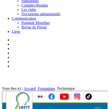
Statistiques
Comptes-Rendus
Les clubs
Documents administratifs
Communication
Pongiste Mosellan
Revue de Presse
Liens
Vous êtes ici :
Accueil
Formations
Technnique