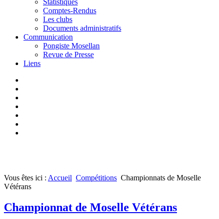
Statistiques
Comptes-Rendus
Les clubs
Documents administratifs
Communication
Pongiste Mosellan
Revue de Presse
Liens
Vous êtes ici :
Accueil
Compétitions
Championnats de Moselle
Vétérans
Championnat de Moselle Vétérans