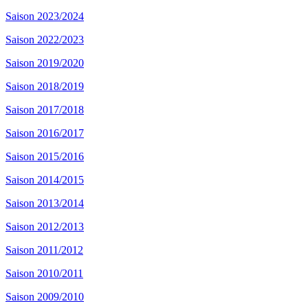
Saison 2023/2024
Saison 2022/2023
Saison 2019/2020
Saison 2018/2019
Saison 2017/2018
Saison 2016/2017
Saison 2015/2016
Saison 2014/2015
Saison 2013/2014
Saison 2012/2013
Saison 2011/2012
Saison 2010/2011
Saison 2009/2010