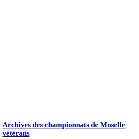
Archives des championnats de Moselle
vétérans