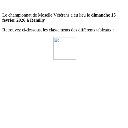
Le championnat de Moselle Vétérans a eu lieu le
dimanche 15
février 2026 à Remilly
Retrouvez ci-dessous, les classements des différents tableaux :